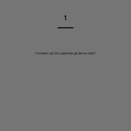
1
Hvordan var din oplevelse på denne side?