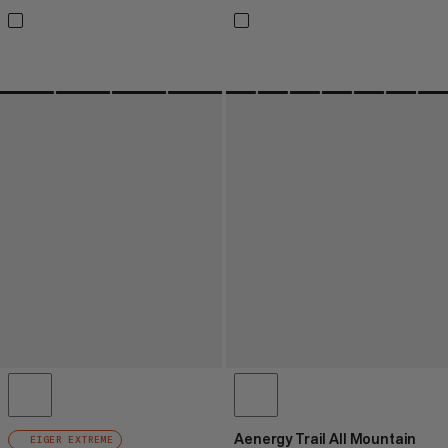
Aenergy Trail All Mountain
EIGER EXTREME