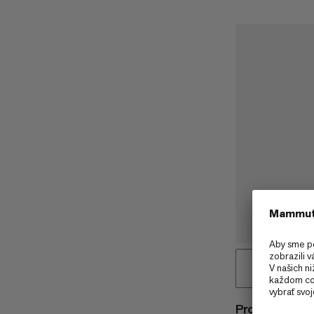
Protect Fiber