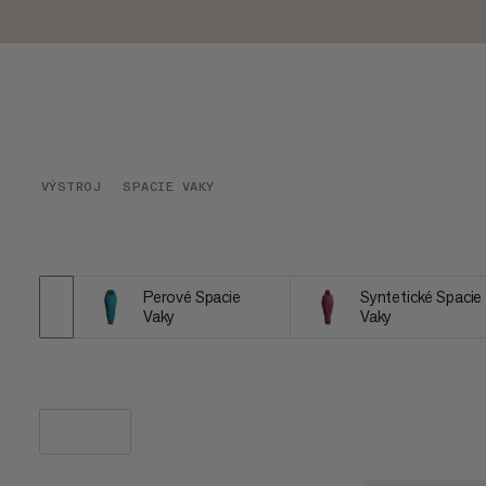
VÝSTROJ
SPACIE VAKY
Perové Spacie
Syntetické Spacie
Vaky
Vaky