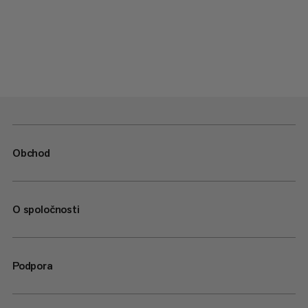
Obchod
O spoločnosti
Podpora