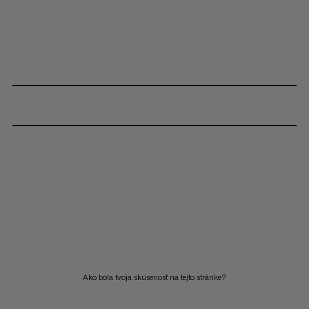
Ako bola tvoja skúsenosť na tejto stránke?