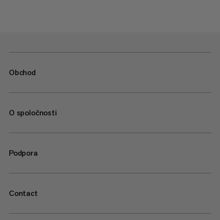
Obchod
O spoločnosti
Podpora
Contact