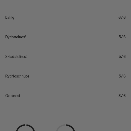
Ľahký
6/6
Dýchatelnosť
5/6
Skladateľnosť
5/6
Rýchloschnúce
5/6
Odolnosť
3/6