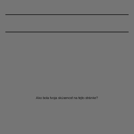
Ako bola tvoja skúsenosť na tejto stránke?