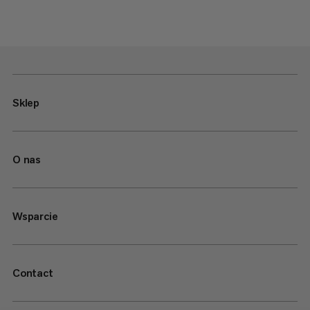
Sklep
O nas
Wsparcie
Contact