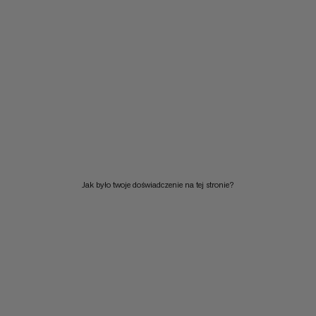
Jak było twoje doświadczenie na tej stronie?