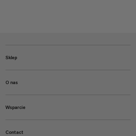
Sklep
O nas
Wsparcie
Contact