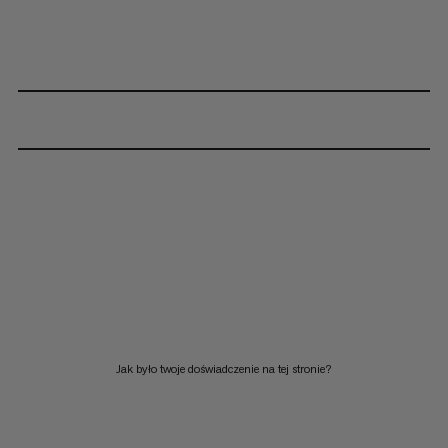
Jak było twoje doświadczenie na tej stronie?