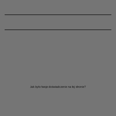
Jak było twoje doświadczenie na tej stronie?