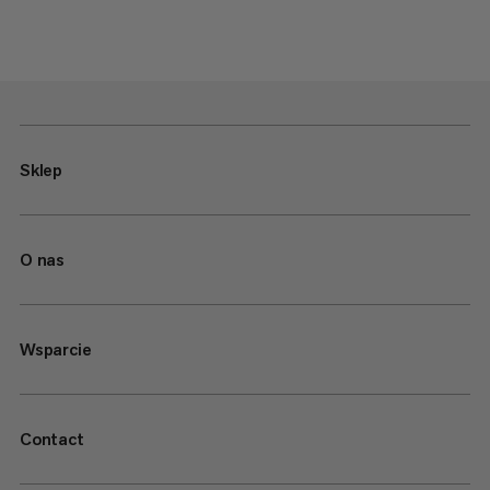
Sklep
O nas
Wsparcie
Contact