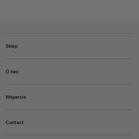
Sklep
O nas
Wsparcie
Contact