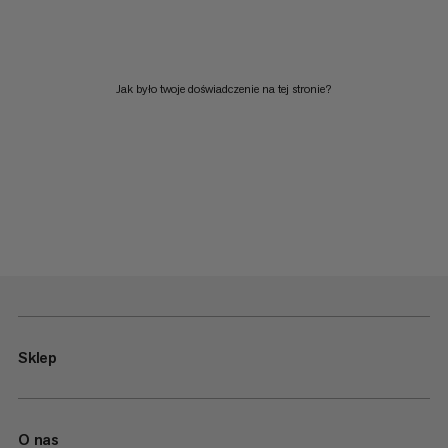
Jak było twoje doświadczenie na tej stronie?
Sklep
O nas