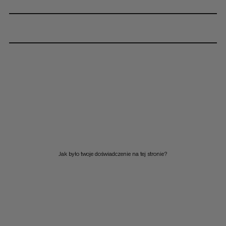
Jak było twoje doświadczenie na tej stronie?