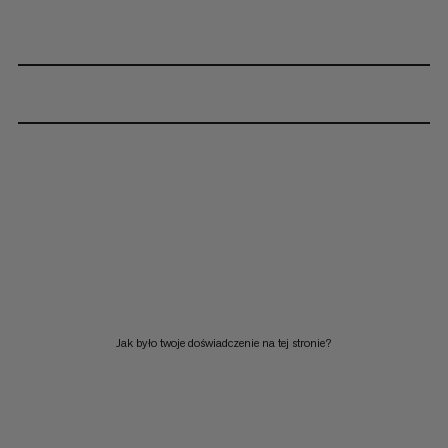
Jak było twoje doświadczenie na tej stronie?