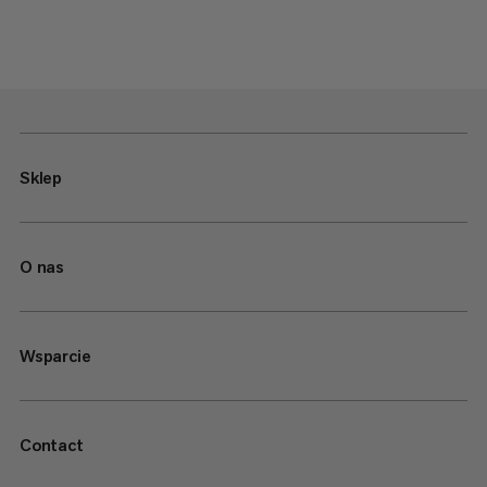
Sklep
O nas
Wsparcie
Contact