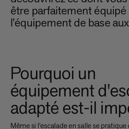
être parfaitement équipé p
l'équipement de base aux 
Pourquoi un
équipement d'es
adapté est-il imp
Même si l'escalade en salle se pratique