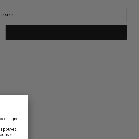
e size