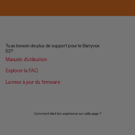
Tu as besoin de plus de support pour le Barryvox
S2?
Manuels d'utilisation
Explorer la FAQ
La mise à jour du firmware
Comment était ton expérience sur cette page ?