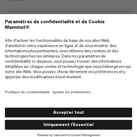
—
Sitemap
Cookies
Mentions Légales
Conditions générales de vente
Politique de confidentialité des données
Conditions d'utilisation
Accessibilité