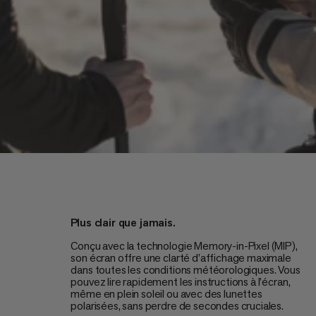
Plus clair que jamais.
Conçu avec la technologie Memory-in-Pixel (MIP),
son écran offre une clarté d’affichage maximale
dans toutes les conditions météorologiques. Vous
pouvez lire rapidement les instructions à l’écran,
même en plein soleil ou avec des lunettes
polarisées, sans perdre de secondes cruciales.