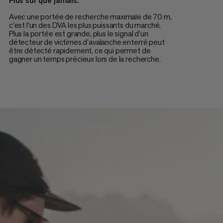
Plus sûr que jamais.
Avec une portée de recherche maximale de 70 m,
c'est l'un des DVA les plus puissants du marché.
Plus la portée est grande, plus le signal d’un
détecteur de victimes d’avalanche enterré peut
être détecté rapidement, ce qui permet de
gagner un temps précieux lors de la recherche.