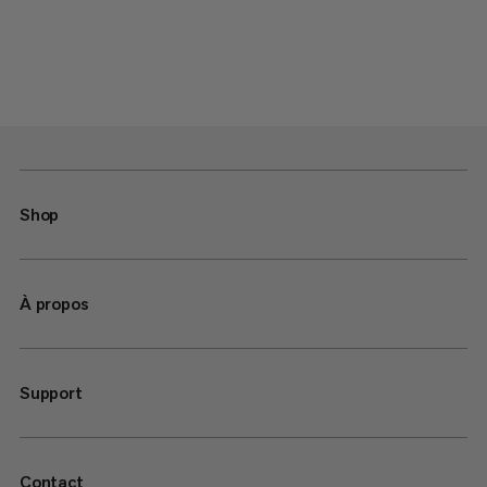
Shop
À propos
Support
Contact