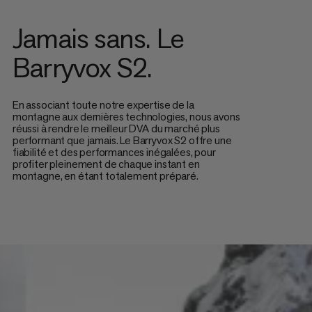
Jamais sans. Le
Barryvox S2.
En associant toute notre expertise de la
montagne aux dernières technologies, nous avons
réussi à rendre le meilleur DVA du marché plus
performant que jamais. Le Barryvox S2 offre une
fiabilité et des performances inégalées, pour
profiter pleinement de chaque instant en
montagne, en étant totalement préparé.