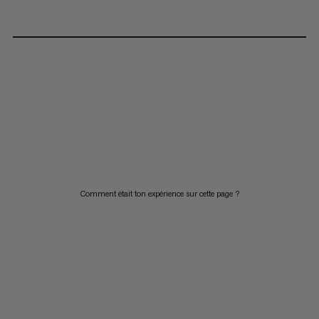
Comment était ton expérience sur cette page ?