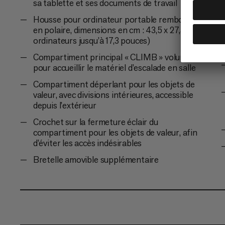
sa tablette et ses documents de travail
Housse pour ordinateur portable rembourrée
en polaire, dimensions en cm : 43,5 x 27,5 (pour
ordinateurs jusqu’à 17,3 pouces)
Compartiment principal « CLIMB » volumineux,
pour accueillir le matériel d’escalade en salle
Compartiment déperlant pour les objets de
valeur, avec divisions intérieures, accessible
depuis l’extérieur
Crochet sur la fermeture éclair du
compartiment pour les objets de valeur, afin
d’éviter les accès indésirables
Bretelle amovible supplémentaire