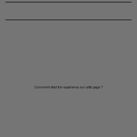
Comment était ton expérience sur cette page ?