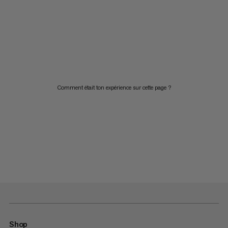
Comment était ton expérience sur cette page ?
Shop