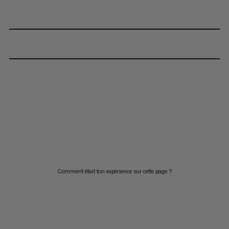
Comment était ton expérience sur cette page ?