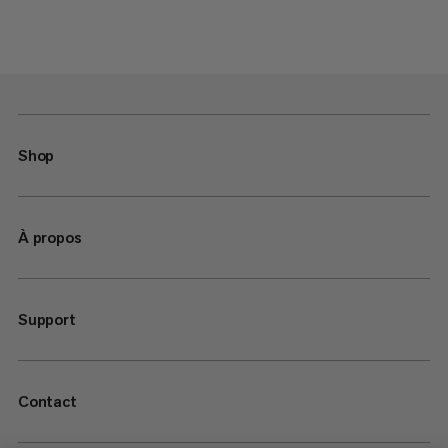
Shop
À propos
Support
Contact