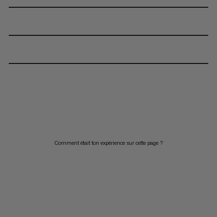
Comment était ton expérience sur cette page ?