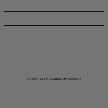
Comment était ton expérience sur cette page ?