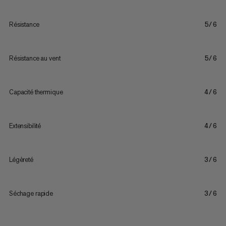
Résistance
5/6
Résistance au vent
5/6
Capacité thermique
4/6
Extensibilité
4/6
Légèreté
3/6
Séchage rapide
3/6