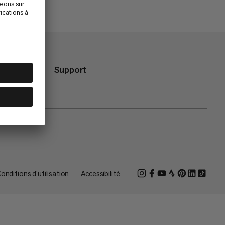
Support
onditions d'utilisation
Accessibilité