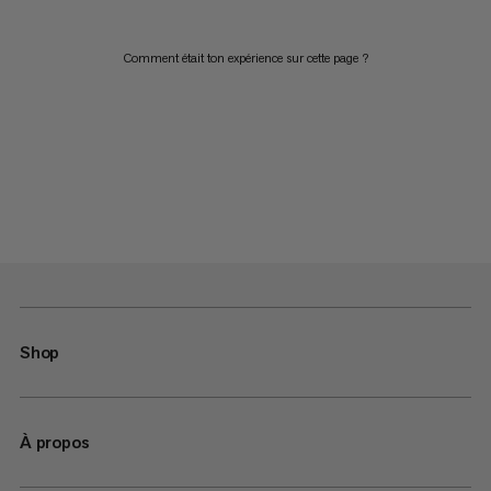
Comment était ton expérience sur cette page ?
Shop
À propos