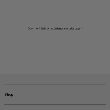
Comment était ton expérience sur cette page ?
Shop