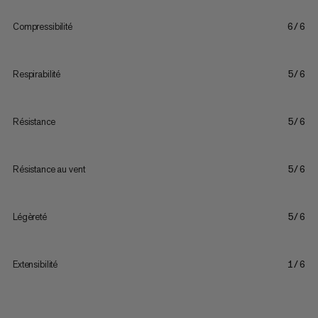
Compressibilité
6/6
Respirabilité
5/6
Résistance
5/6
Résistance au vent
5/6
Légèreté
5/6
Extensibilité
1/6