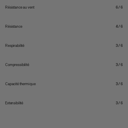
Résistance au vent
6/6
Résistance
4/6
Respirabilité
3/6
Compressibilité
3/6
Capacité thermique
3/6
Extensibilité
3/6