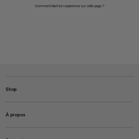
Comment était ton expérience sur cette page ?
Shop
À propos