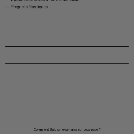
Poignets élastiques
Comment était ton expérience sur cette page ?