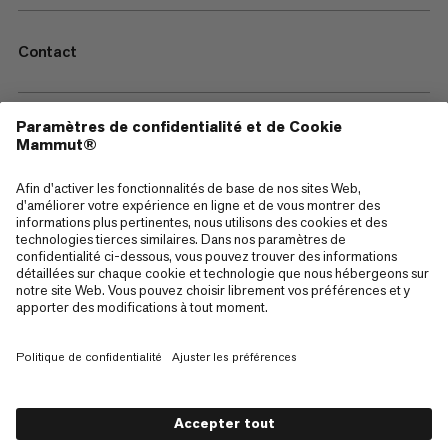
Contact
—
Sitemap
Cookies
Mentions Légales
Conditions générales de vente
Politique de confidentialité des données