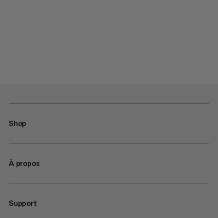
Shop
À propos
Support