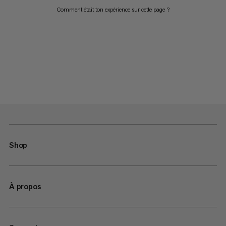
Comment était ton expérience sur cette page ?
Shop
À propos