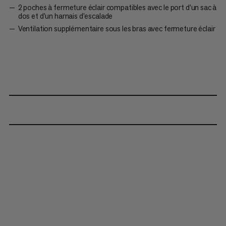
2 poches à fermeture éclair compatibles avec le port d’un sac à
dos et d’un harnais d’escalade
Ventilation supplémentaire sous les bras avec fermeture éclair