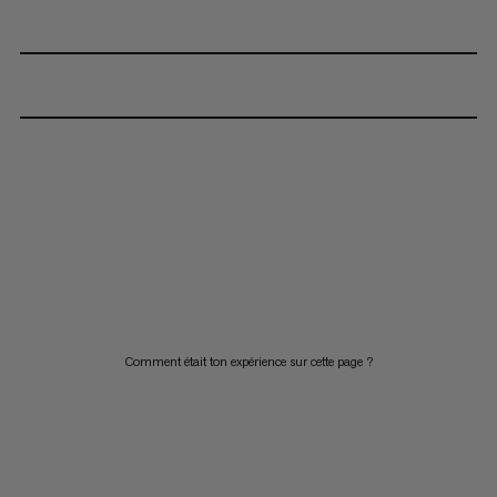
Comment était ton expérience sur cette page ?