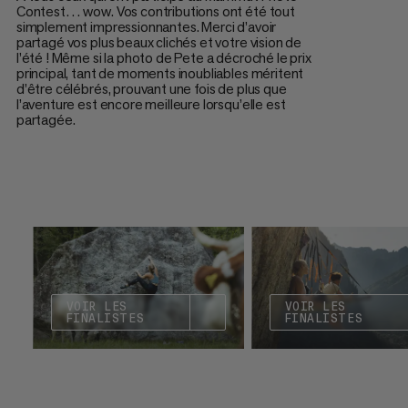
Contest… wow. Vos contributions ont été tout
simplement impressionnantes. Merci d’avoir
partagé vos plus beaux clichés et votre vision de
l’été ! Même si la photo de Pete a décroché le prix
principal, tant de moments inoubliables méritent
d’être célébrés, prouvant une fois de plus que
l’aventure est encore meilleure lorsqu’elle est
partagée.
VOIR LES
VOIR LES
FINALISTES
FINALISTES