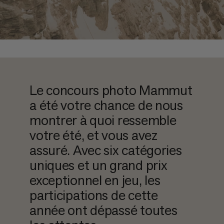
Le concours photo Mammut
a été votre chance de nous
montrer à quoi ressemble
votre été, et vous avez
assuré. Avec six catégories
uniques et un grand prix
exceptionnel en jeu, les
participations de cette
année ont dépassé toutes