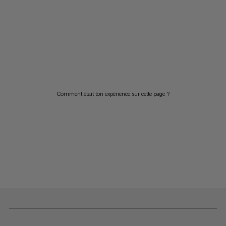
Comment était ton expérience sur cette page ?