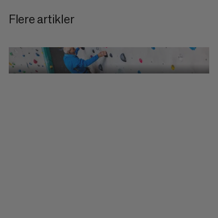
Flere artikler