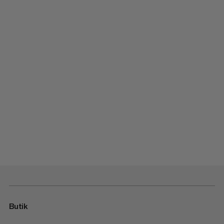
Butik