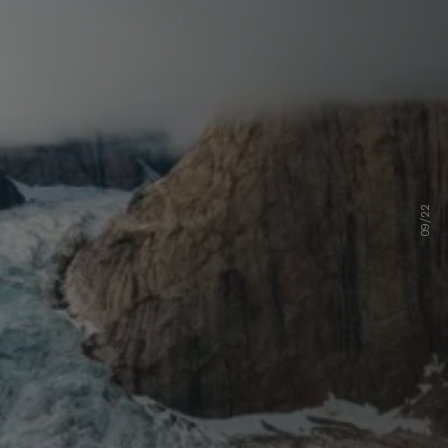
09/22