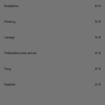
Beskyttelse
6/6
Polstring.
5/6
Letvægt
5/6
Fleksibilitet kontra stivhed
4/6
Fang.
4/6
Stabilitet
2/6