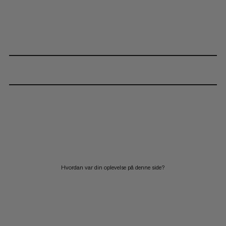
Hvordan var din oplevelse på denne side?