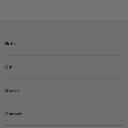
Butik
Om
Støtte
Contact