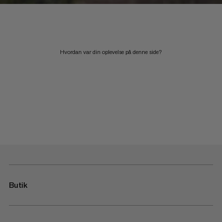
Hvordan var din oplevelse på denne side?
Butik