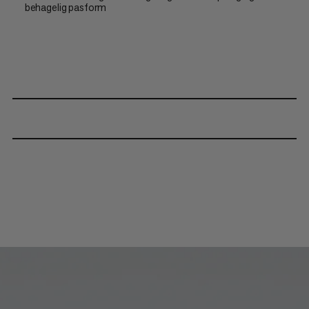
behagelig pasform