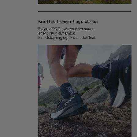
Kraftfuld fremdrift og stabilitet
Flextron PRO-pladen giver stærk
energiretur, dynamisk
forfodsbøjning og torsionsstabilitet.