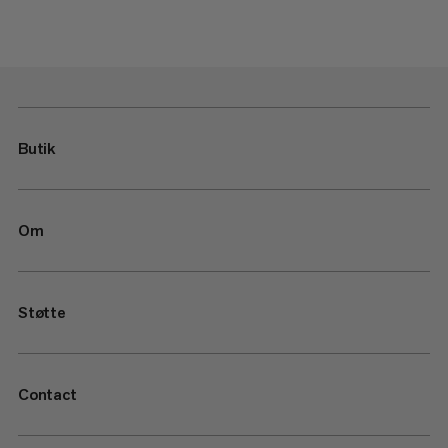
Butik
Om
Støtte
Contact