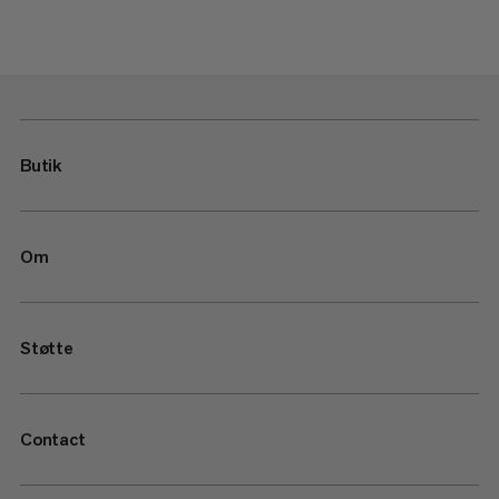
Butik
Om
Støtte
Contact