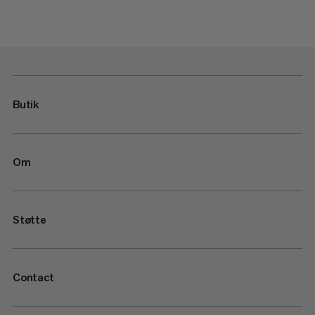
Butik
Om
Støtte
Contact