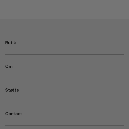
Butik
Om
Støtte
Contact