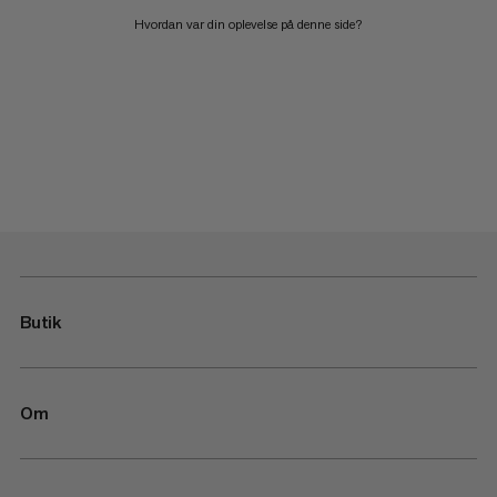
Hvordan var din oplevelse på denne side?
Butik
Om