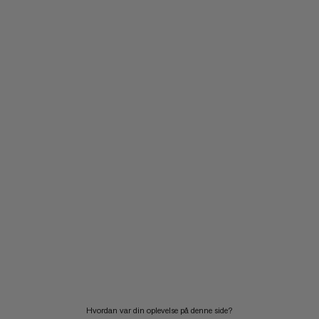
Hvordan var din oplevelse på denne side?