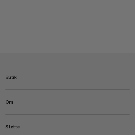
Butik
Om
Støtte