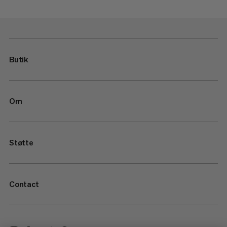
Butik
Om
Støtte
Contact