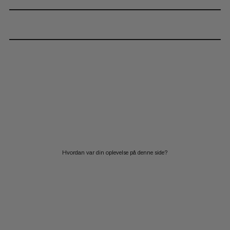
Hvordan var din oplevelse på denne side?