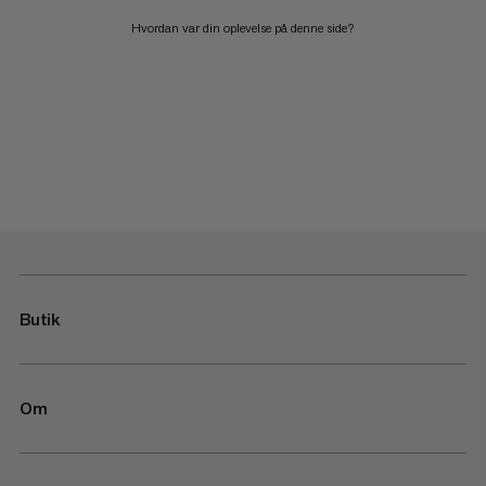
Hvordan var din oplevelse på denne side?
Butik
Om