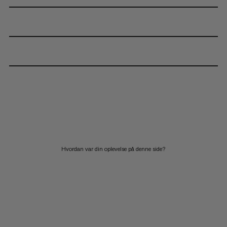
Hvordan var din oplevelse på denne side?