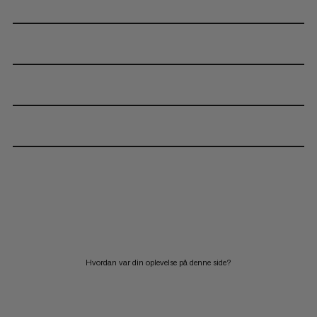
Hvordan var din oplevelse på denne side?