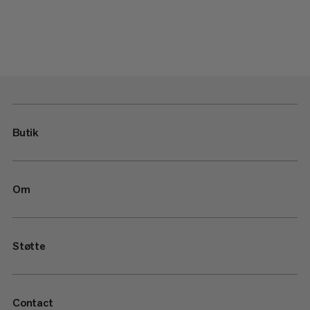
Butik
Om
Støtte
Contact