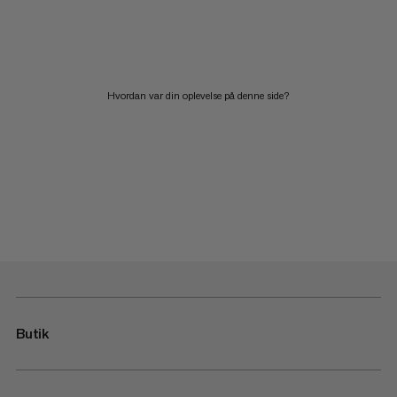
Hvordan var din oplevelse på denne side?
Butik