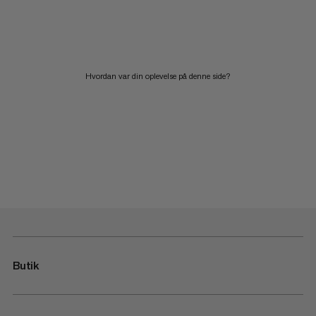
Hvordan var din oplevelse på denne side?
Butik