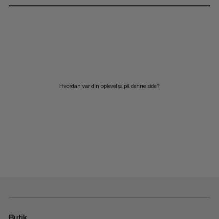
Hvordan var din oplevelse på denne side?
Butik