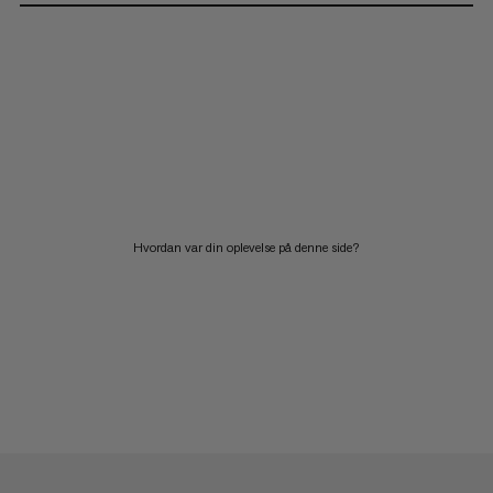
Hvordan var din oplevelse på denne side?