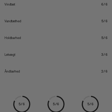
Vindtæt
6/6
Vandtæthed
5/6
Holdbarhed
5/6
Letvægt
3/6
Åndbarhed
2/6
5/6
5/6
5/6