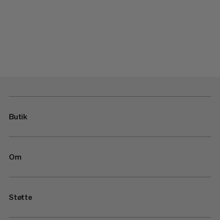
Butik
Om
Støtte